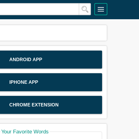
ANDROID APP
IPHONE APP
CHROME EXTENSION
Your Favorite Words