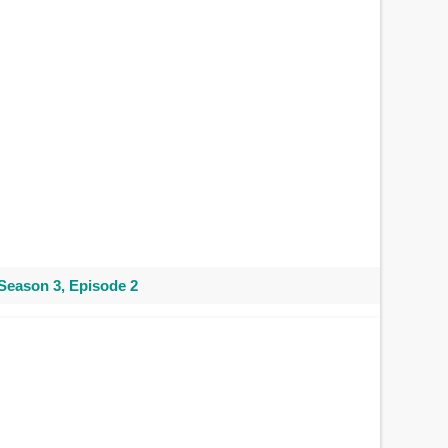
Season 3, Episode 2