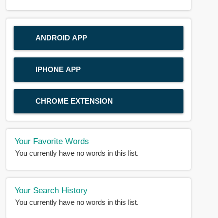
ANDROID APP
IPHONE APP
CHROME EXTENSION
Your Favorite Words
You currently have no words in this list.
Your Search History
You currently have no words in this list.