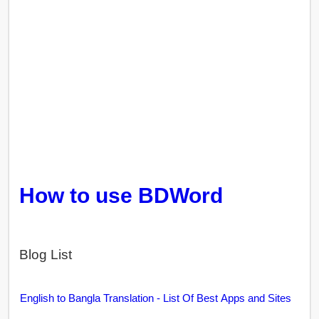
How to use BDWord
Blog List
English to Bangla Translation - List Of Best Apps and Sites